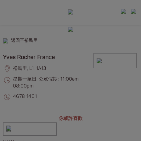
返回至裕民里
Yves Rocher France
裕民里, L1, 1A13
星期一至日, 公眾假期: 11:00am -
08:00pm
4678 1401
你或許喜歡