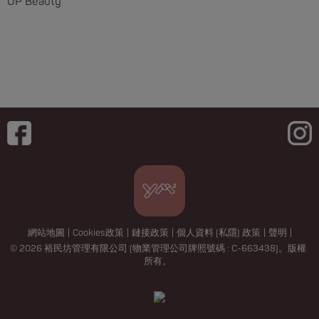
OP Beauty
網站地圖
|
Cookies政策
|
鏈接政策
|
個人資料 (私隱) 政策
|
聲明
|
© 2026 裕民坊管理有限公司 (物業管理公司牌照號碼 : C-663438)。版權
所有。