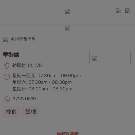
返回至裕民里
華御結
裕民坊, L1, 178
星期一至五: 07:30am - 09:00pm
星期六: 07:30am - 08:30pm
星期日: 08:00am - 08:30pm
6738 0519
輕食
飯糰
你或許喜歡