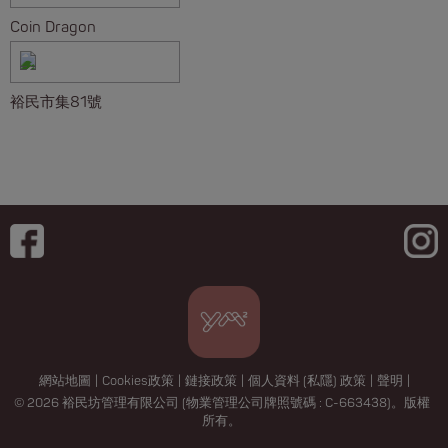
Coin Dragon
裕民市集81號
網站地圖
|
Cookies政策
|
鏈接政策
|
個人資料 (私隱) 政策
|
聲明
|
© 2026 裕民坊管理有限公司 (物業管理公司牌照號碼 : C-663438)。版權
所有。