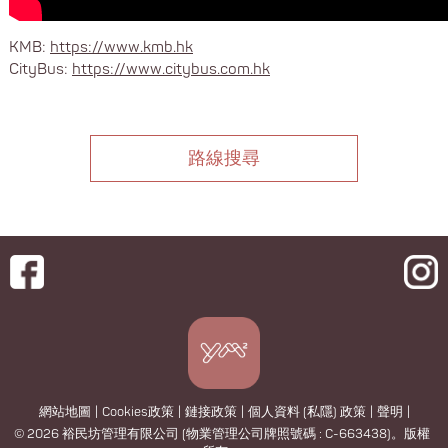
KMB:
https://www.kmb.hk
CityBus:
https://www.citybus.com.hk
路線搜尋
網站地圖
|
Cookies政策
|
鏈接政策
|
個人資料 (私隱) 政策
|
聲明
|
© 2026 裕民坊管理有限公司 (物業管理公司牌照號碼 : C-663438)。版權