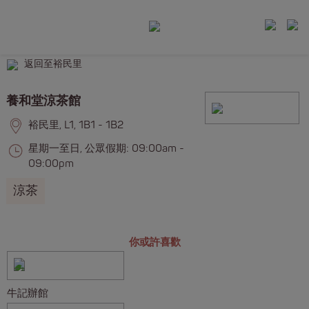
返回至裕民里
養和堂涼茶館
裕民里, L1, 1B1 - 1B2
星期一至日, 公眾假期: 09:00am -
09:00pm
涼茶
你或許喜歡
牛記辦館