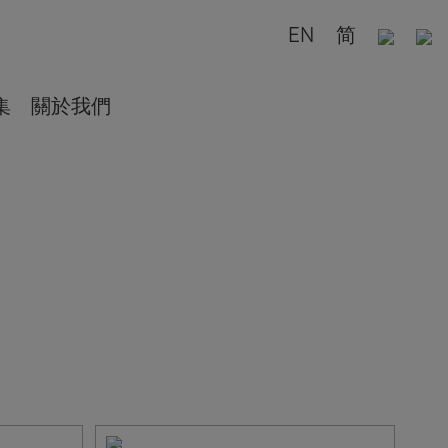
EN
简
集
關於我們