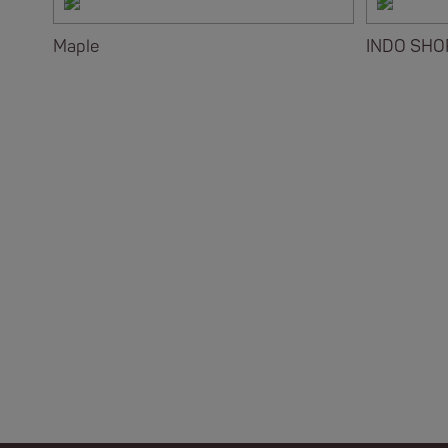
Maple
INDO SHO