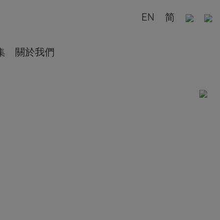
EN
简
集
關於我們