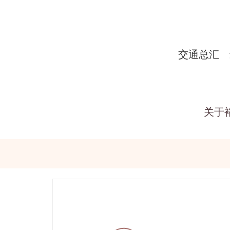
交通总汇
关于