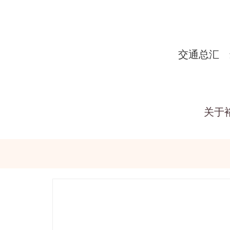
交通总汇
关于