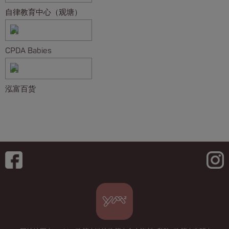
自律教育中心（观塘）
CPDA Babies
泓富百货