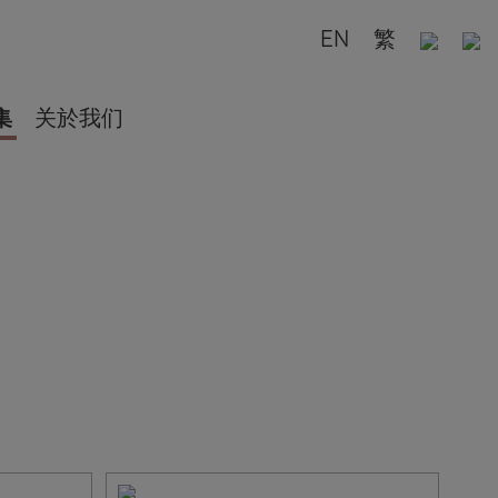
EN
繁
集
关於我们