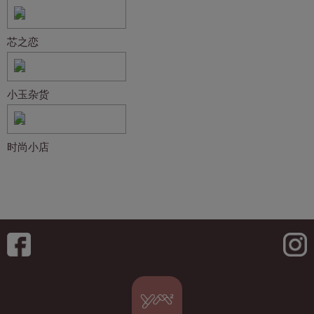
芯之恋
小玉杂货
时尚小店