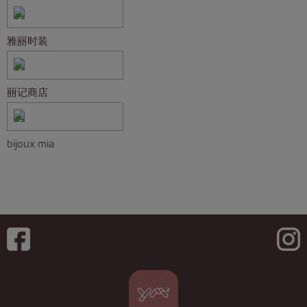
雅丽时装
丽记商店
bijoux mia