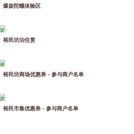
爆旋陀螺体验区
裕民坊泊住赏
裕民坊商场优惠券 - 参与商户名单
裕民市集优惠券 - 参与商户名单