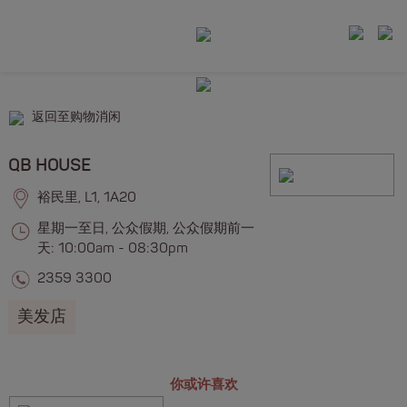
返回至购物消闲
QB HOUSE
裕民里, L1, 1A20
星期一至日, 公众假期, 公众假期前一
天: 10:00am - 08:30pm
2359 3300
美发店
你或许喜欢