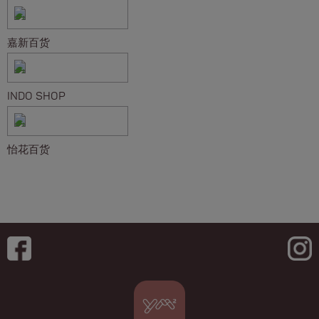
嘉新百货
INDO SHOP
怡花百货