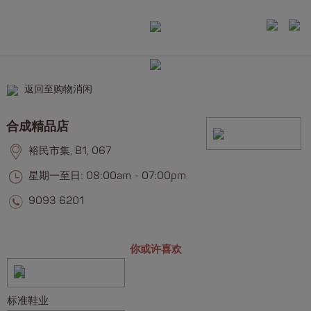
返回至购物消闲
合成精品店
裕民市集, B1, 067
星期一至日: 08:00am - 07:00pm
9093 6201
你或许喜欢
标准鞋业