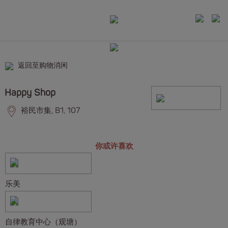
返回至购物消闲
Happy Shop
裕民市集, B1, 107
你或许喜欢
乐美
自律教育中心（观塘）