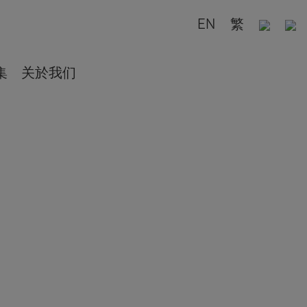
EN
繁
集
关於我们