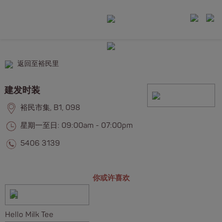
返回至裕民里
建发时装
裕民市集, B1, 098
星期一至日: 09:00am - 07:00pm
5406 3139
你或许喜欢
Hello Milk Tee