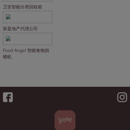
卫安智能分类回收箱️
富盈地产代理公司
Food Angel 智能食物捐
赠机