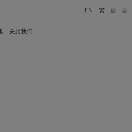
EN
繁
集
关於我们