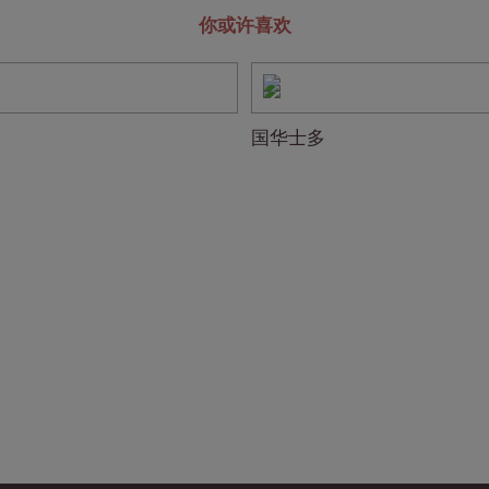
你或许喜欢
国华士多