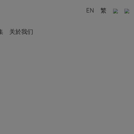
EN
繁
集
关於我们