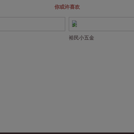
你或许喜欢
裕民小五金