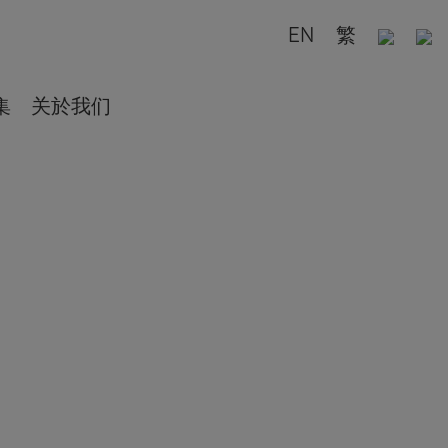
EN
繁
集
关於我们