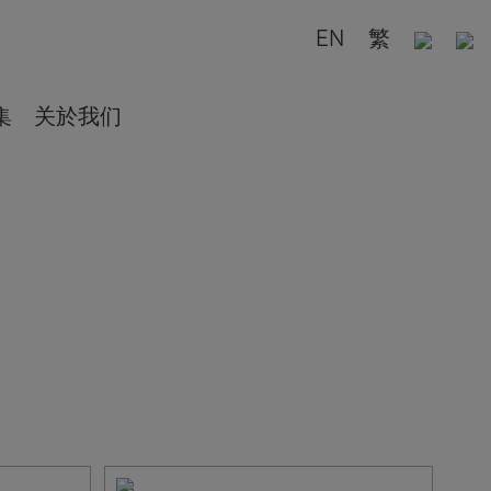
EN
繁
集
关於我们