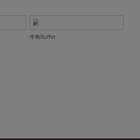
牛角Buffet