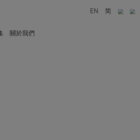
EN
简
集
關於我們