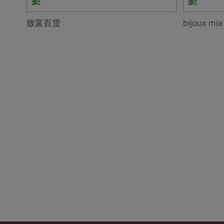
致富百货
bijoux mia