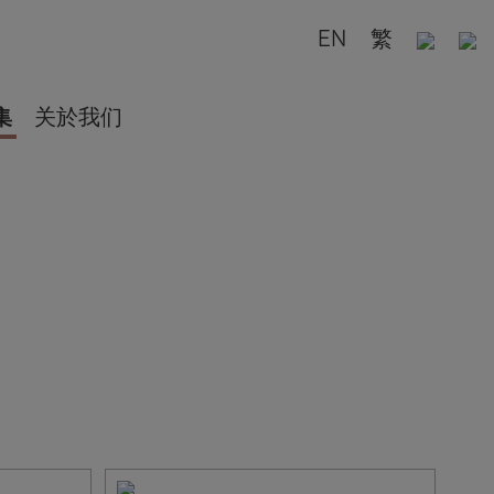
EN
繁
集
关於我们