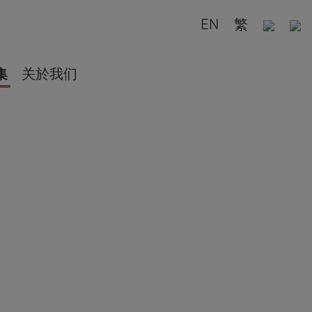
EN
繁
集
关於我们