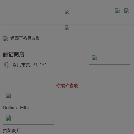
返回至裕民市集
丽记商店
裕民市集, B1, 131
你或许喜欢
Brilliant Mlle
拾陆商店