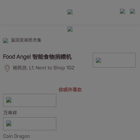
返回至裕民市集
Food Angel 智能食物捐赠机
裕民坊, L1, Next to Shop 102
你或许喜欢
万寿祥
Coin Dragon