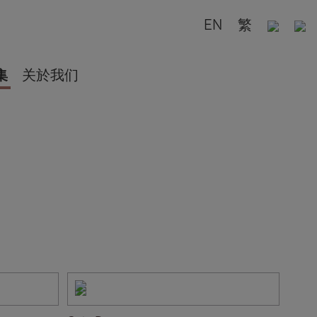
EN
繁
集
关於我们