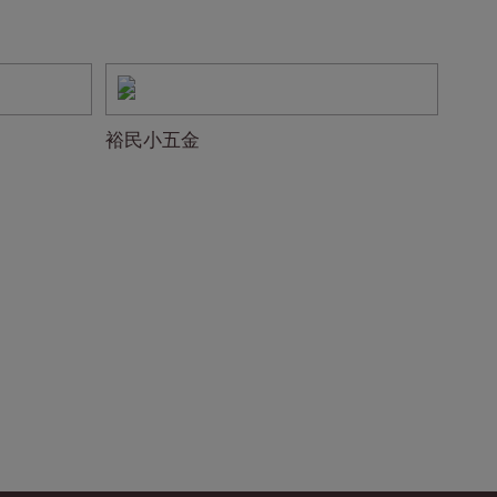
裕民小五金