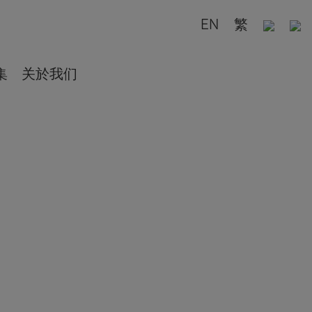
EN
繁
集
关於我们