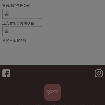
富盈地产代理公司
卫安智能分类回收箱️
裕民市集106号