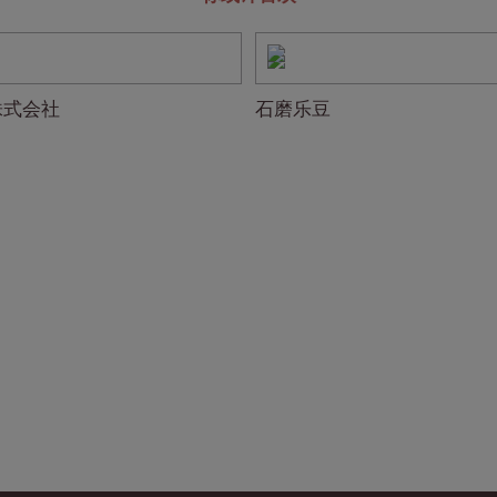
株式会社
石磨乐豆