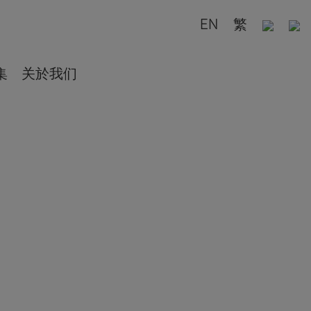
EN
繁
集
关於我们