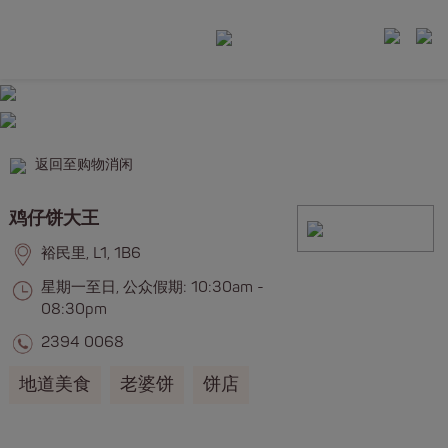
返回至购物消闲
鸡仔饼大王
裕民里, L1, 1B6
星期一至日, 公众假期: 10:30am -
08:30pm
2394 0068
地道美食
老婆饼
饼店