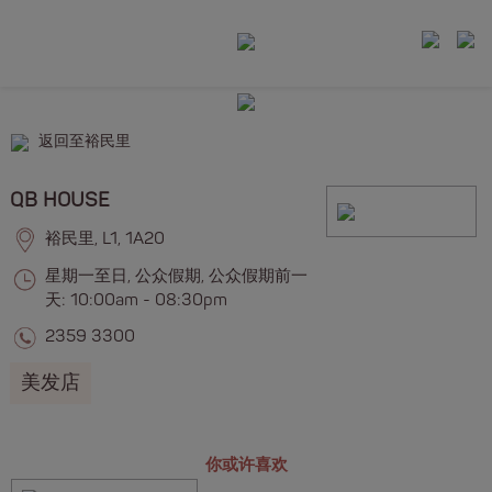
返回至裕民里
QB HOUSE
裕民里, L1, 1A20
星期一至日, 公众假期, 公众假期前一
天: 10:00am - 08:30pm
2359 3300
美发店
你或许喜欢