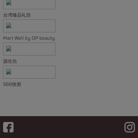
台湾臻品礼坊
Mart Well by OP beauty
源生坊
566快剪