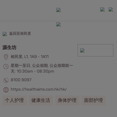
返回至裕民里
源生坊
裕民里, L1, 1A9 - 1A11
星期一至日, 公众假期, 公众假期前一
天: 10:30am - 08:30pm
8100 9097
https://healthaims.com.hk/hk/
个人护理
健康生活
身体护理
面部护理