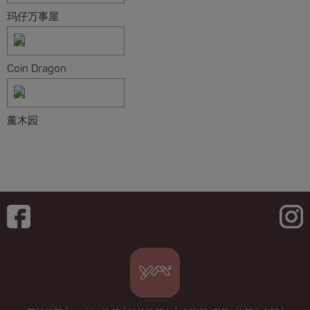
玛仔万事屋
Coin Dragon
薰木园