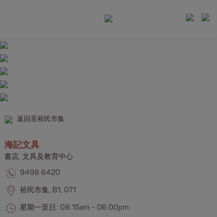
返回至裕民市集
海記文具
書店, 文具及教育中心​​​​
9498 6420
裕民市集, B1, 071
星期一至日: 08:15am - 06:00pm