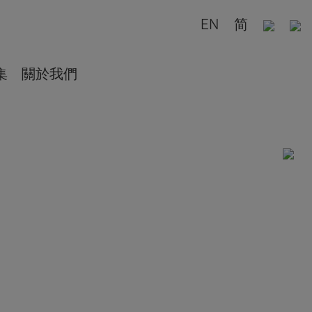
EN
简
集
關於我們