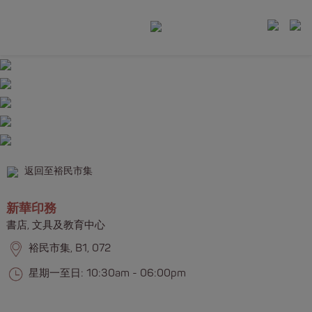
返回至裕民市集
新華印務
書店, 文具及教育中心​​​​
裕民市集, B1, 072
星期一至日: 10:30am - 06:00pm