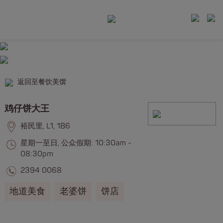
返回至餐饮美馔
鸡仔饼大王
裕民里, L1, 1B6
星期一至日, 公众假期: 10:30am -
08:30pm
2394 0068
地道美食
老婆饼
饼店