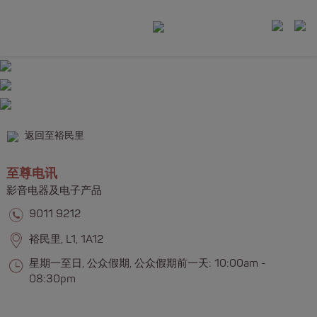
返回至裕民里
至尊电讯
影音电器及电子产品
9011 9212
裕民里, L1, 1A12
星期一至日, 公众假期, 公众假期前一天: 10:00am -
08:30pm